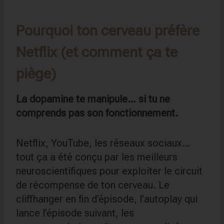
Pourquoi ton cerveau préfère
Netflix (et comment ça te
piège)
La dopamine te manipule… si tu ne
comprends pas son fonctionnement.
Netflix, YouTube, les réseaux sociaux…
tout ça a été conçu par les meilleurs
neuroscientifiques pour exploiter le circuit
de récompense de ton cerveau. Le
cliffhanger en fin d’épisode, l’autoplay qui
lance l’épisode suivant, les