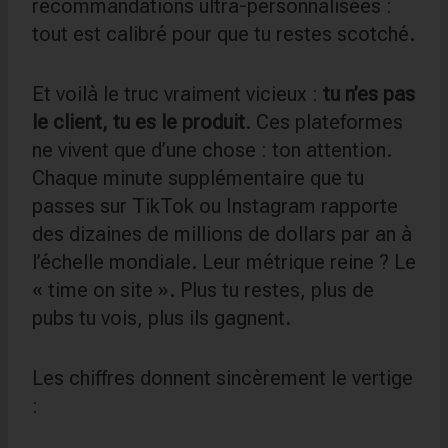
recommandations ultra-personnalisées :
tout est calibré pour que tu restes scotché.
Et voilà le truc vraiment vicieux :
tu n’es pas
le client, tu es le produit
. Ces plateformes
ne vivent que d’une chose : ton attention.
Chaque minute supplémentaire que tu
passes sur TikTok ou Instagram rapporte
des dizaines de millions de dollars par an à
l’échelle mondiale. Leur métrique reine ? Le
« time on site ». Plus tu restes, plus de
pubs tu vois, plus ils gagnent.
Les chiffres donnent sincèrement le vertige
: