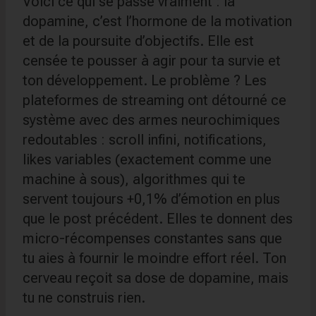
Voici ce qui se passe vraiment : la
dopamine, c’est l’hormone de la motivation
et de la poursuite d’objectifs. Elle est
censée te pousser à agir pour ta survie et
ton développement. Le problème ? Les
plateformes de streaming ont détourné ce
système avec des armes neurochimiques
redoutables : scroll infini, notifications,
likes variables (exactement comme une
machine à sous), algorithmes qui te
servent toujours +0,1% d’émotion en plus
que le post précédent. Elles te donnent des
micro-récompenses constantes sans que
tu aies à fournir le moindre effort réel. Ton
cerveau reçoit sa dose de dopamine, mais
tu ne construis rien.