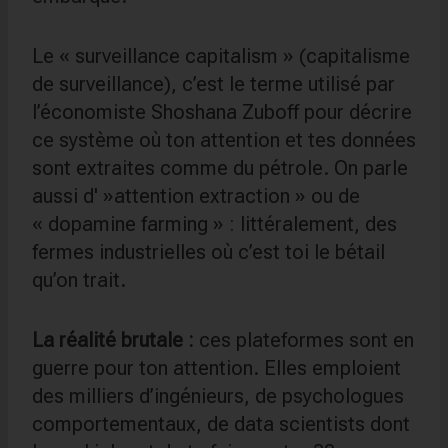
Le « surveillance capitalism » (capitalisme
de surveillance), c’est le terme utilisé par
l’économiste Shoshana Zuboff pour décrire
ce système où ton attention et tes données
sont extraites comme du pétrole. On parle
aussi d' »attention extraction » ou de
« dopamine farming » : littéralement, des
fermes industrielles où c’est toi le bétail
qu’on trait.
La réalité brutale :
ces plateformes sont en
guerre pour ton attention. Elles emploient
des milliers d’ingénieurs, de psychologues
comportementaux, de data scientists dont