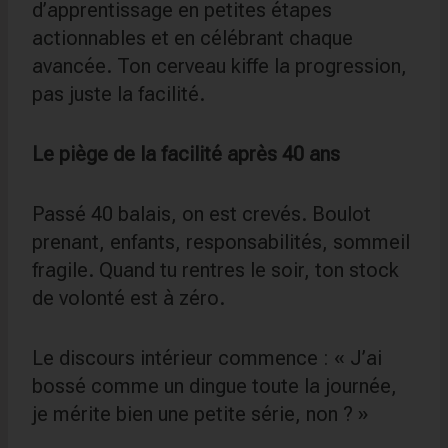
d’apprentissage en petites étapes
actionnables et en célébrant chaque
avancée. Ton cerveau kiffe la progression,
pas juste la facilité.
Le piège de la facilité après 40 ans
Passé 40 balais, on est crevés. Boulot
prenant, enfants, responsabilités, sommeil
fragile. Quand tu rentres le soir, ton stock
de volonté est à zéro.
Le discours intérieur commence : « J’ai
bossé comme un dingue toute la journée,
je mérite bien une petite série, non ? »