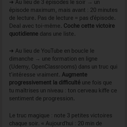
➜ Au lieu de 3 épisodes le soir → un
épisode maximum, mais avant : 20 minutes
de lecture. Pas de lecture = pas d’épisode.
Deal avec toi-même.
Coche cette victoire
quotidienne
dans une liste.
➜ Au lieu de YouTube en boucle le
dimanche → une formation en ligne
(Udemy, OpenClassrooms) dans un truc qui
t’intéresse vraiment.
Augmente
progressivement la difficulté
une fois que
tu maîtrises un niveau : ton cerveau kiffe ce
sentiment de progression.
Le truc magique : note 3 petites victoires
chaque soir. « Aujourd’hui : 20 min de