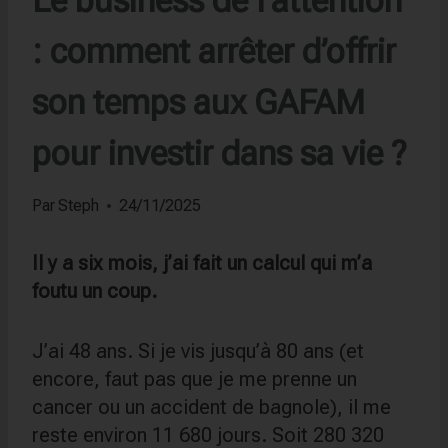
: comment arrêter d’offrir
son temps aux GAFAM
pour investir dans sa vie ?
Par
Steph
24/11/2025
Il y a six mois, j’ai fait un calcul qui m’a
foutu un coup.
J’ai 48 ans. Si je vis jusqu’à 80 ans (et
encore, faut pas que je me prenne un
cancer ou un accident de bagnole), il me
reste environ 11 680 jours. Soit 280 320