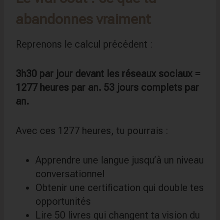
abandonnes vraiment
Reprenons le calcul précédent :
3h30 par jour devant les réseaux sociaux =
1277 heures par an. 53 jours complets par
an.
Avec ces 1277 heures, tu pourrais :
Apprendre une langue jusqu’à un niveau
conversationnel
Obtenir une certification qui double tes
opportunités
Lire 50 livres qui changent ta vision du