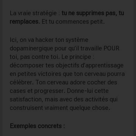
La vraie stratégie :
tu ne supprimes pas, tu
remplaces
. Et tu commences petit.
Ici, on va hacker ton système
dopaminergique pour qu’il travaille POUR
toi, pas contre toi. Le principe :
décomposer tes objectifs d’apprentissage
en petites victoires que ton cerveau pourra
célébrer. Ton cerveau adore cocher des
cases et progresser. Donne-lui cette
satisfaction, mais avec des activités qui
construisent vraiment quelque chose.
Exemples concrets :