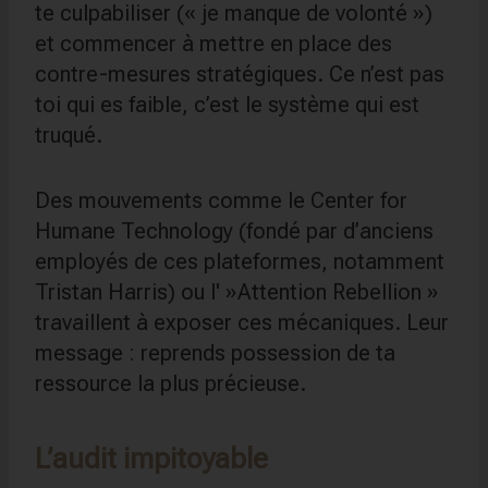
te culpabiliser (« je manque de volonté »)
et commencer à mettre en place des
contre-mesures stratégiques. Ce n’est pas
toi qui es faible, c’est le système qui est
truqué.
Des mouvements comme le Center for
Humane Technology (fondé par d’anciens
employés de ces plateformes, notamment
Tristan Harris) ou l' »Attention Rebellion »
travaillent à exposer ces mécaniques. Leur
message : reprends possession de ta
ressource la plus précieuse.
L’audit impitoyable