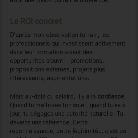
Le ROI concret
D’après mon observation terrain, les
professionnels qui investissent activement
dans leur formation voient des
opportunités s’ouvrir : promotions,
propositions externes, projets plus
intéressants, augmentations.
Mais au-delà du salaire, il y a la
confiance
.
Quand tu maîtrises ton sujet, quand tu es à
jour, tu dégages une autorité naturelle. Tu
deviens une référence. Cette
reconnaissance, cette légitimité… c’est ce