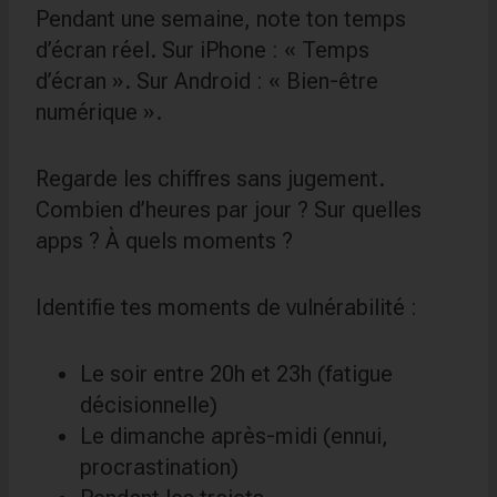
Pendant une semaine, note ton temps
d’écran réel. Sur iPhone : « Temps
d’écran ». Sur Android : « Bien-être
numérique ».
Regarde les chiffres sans jugement.
Combien d’heures par jour ? Sur quelles
apps ? À quels moments ?
Identifie tes moments de vulnérabilité :
Le soir entre 20h et 23h (fatigue
décisionnelle)
Le dimanche après-midi (ennui,
procrastination)