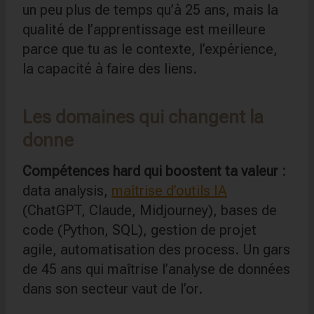
un peu plus de temps qu’à 25 ans, mais la
qualité de l’apprentissage est meilleure
parce que tu as le contexte, l’expérience,
la capacité à faire des liens.
Les domaines qui changent la
donne
Compétences hard qui boostent ta valeur :
data analysis,
maîtrise d’outils IA
(ChatGPT, Claude, Midjourney), bases de
code (Python, SQL), gestion de projet
agile, automatisation des process. Un gars
de 45 ans qui maîtrise l’analyse de données
dans son secteur vaut de l’or.