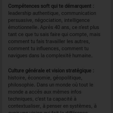
Compétences soft qui te démarquent :
leadership authentique, communication
persuasive, négociation, intelligence
émotionnelle. Après 40 ans, ce n’est plus
tant ce que tu sais faire qui compte, mais
comment tu fais travailler les autres,
comment tu influences, comment tu
navigues dans la complexité humaine.
Culture générale et vision stratégique :
histoire, économie, géopolitique,
philosophie. Dans un monde où tout le
monde a accès aux mêmes infos
techniques, c’est ta capacité à
contextualiser, à penser en systèmes, à
avoir une vision qui fait la différence.