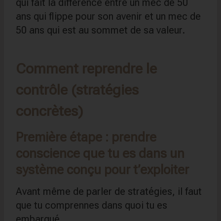
qui fait la différence entre un mec de 50
ans qui flippe pour son avenir et un mec de
50 ans qui est au sommet de sa valeur.
Comment reprendre le
contrôle (stratégies
concrètes)
Première étape : prendre
conscience que tu es dans un
système conçu pour t’exploiter
Avant même de parler de stratégies, il faut
que tu comprennes dans quoi tu es
embarqué.