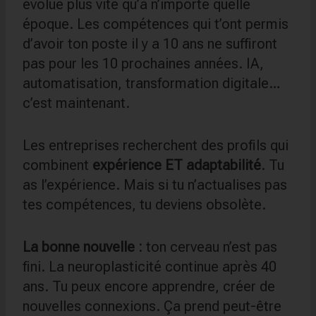
évolue plus vite qu’à n’importe quelle
époque. Les compétences qui t’ont permis
d’avoir ton poste il y a 10 ans ne suffiront
pas pour les 10 prochaines années. IA,
automatisation, transformation digitale…
c’est maintenant.
Les entreprises recherchent des profils qui
combinent
expérience ET adaptabilité
. Tu
as l’expérience. Mais si tu n’actualises pas
tes compétences, tu deviens obsolète.
La bonne nouvelle :
ton cerveau n’est pas
fini. La neuroplasticité continue après 40
ans. Tu peux encore apprendre, créer de
nouvelles connexions. Ça prend peut-être