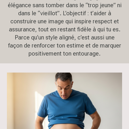
élégance sans tomber dans le “trop jeune” ni
dans le “vieillot”. L’objectif : t’aider à
construire une image qui inspire respect et
assurance, tout en restant fidèle à qui tu es.
Parce qu’un style aligné, c’est aussi une
façon de renforcer ton estime et de marquer
positivement ton entourage.