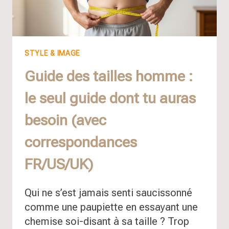
STYLE & IMAGE
Guide des tailles homme :
le seul guide dont tu auras
besoin (avec
correspondances
FR/US/UK)
Qui ne s’est jamais senti saucissonné
comme une paupiette en essayant une
chemise soi-disant à sa taille ? Trop