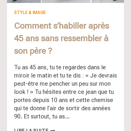
STYLE & IMAGE
Comment s’habiller après
45 ans sans ressembler à
son père ?
Tu as 45 ans, tu te regardes dans le
miroir le matin et tu te dis : « Je devrais
peut-être me pencher un peu sur mon
look ! » Tu hésites entre ce jean que tu
portes depuis 10 ans et cette chemise
qui te donne l’air de sortir des années
90. Et surtout, tu as…
COMMENT
LIRE LA SUITE