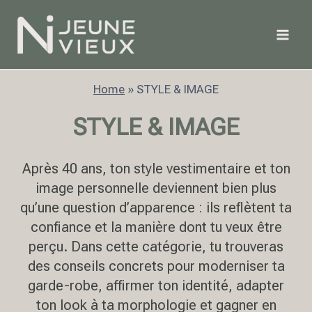
Aller
au
contenu
Home
»
STYLE & IMAGE
STYLE & IMAGE
Après 40 ans, ton style vestimentaire et ton
image personnelle deviennent bien plus
qu’une question d’apparence : ils reflètent ta
confiance et la manière dont tu veux être
perçu. Dans cette catégorie, tu trouveras
des conseils concrets pour moderniser ta
garde-robe, affirmer ton identité, adapter
ton look à ta morphologie et gagner en