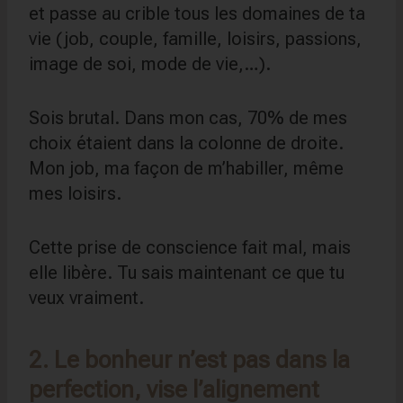
et passe au crible tous les domaines de ta
vie (job, couple, famille, loisirs, passions,
image de soi, mode de vie,…).
Sois brutal. Dans mon cas, 70% de mes
choix étaient dans la colonne de droite.
Mon job, ma façon de m’habiller, même
mes loisirs.
Cette prise de conscience fait mal, mais
elle libère. Tu sais maintenant ce que tu
veux vraiment.
2. Le bonheur n’est pas dans la
perfection, vise l’alignement