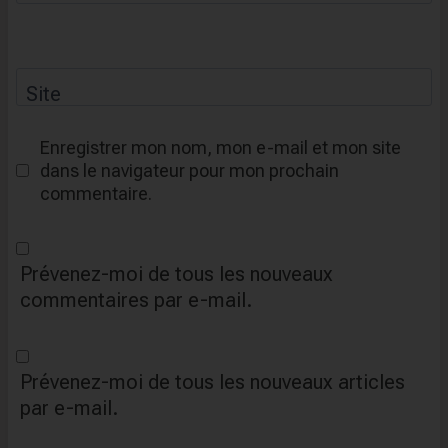
Site
Enregistrer mon nom, mon e-mail et mon site
dans le navigateur pour mon prochain
commentaire.
Prévenez-moi de tous les nouveaux
commentaires par e-mail.
Prévenez-moi de tous les nouveaux articles
par e-mail.