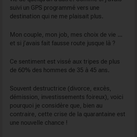
suivi un GPS programmé vers une
destination qui ne me plaisait plus.
Mon couple, mon job, mes choix de vie …
et si j’avais fait fausse route jusque là ?
Ce sentiment est vissé aux tripes de plus
de 60% des hommes de 35 à 45 ans.
Souvent destructrice (divorce, excès,
démission, investissements foireux), voici
pourquoi je considère que, bien au
contraire, cette crise de la quarantaine est
une nouvelle chance !