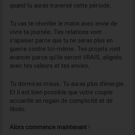
quand tu auras traversé cette période.
Tu vas te réveiller le matin avec envie de
vivre ta journée. Tes relations vont
s’apaiser parce que tu ne seras plus en
guerre contre toi-même. Tes projets vont
avancer parce qu’ils seront VRAIS, alignés
avec tes valeurs et tes envies.
Tu dormiras mieux. Tu auras plus d’énergie.
Et il est bien possible que votre couple
accueille un regain de complicité et de
libido.
Alors commence maintenant
!