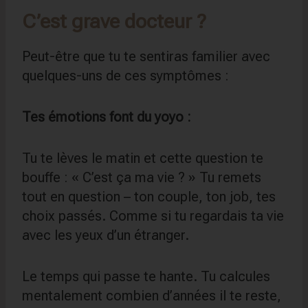
C’est grave docteur ?
Peut-être que tu te sentiras familier avec
quelques-uns de ces symptômes :
Tes émotions font du yoyo :
Tu te lèves le matin et cette question te
bouffe : « C’est ça ma vie ? » Tu remets
tout en question – ton couple, ton job, tes
choix passés. Comme si tu regardais ta vie
avec les yeux d’un étranger.
Le temps qui passe te hante. Tu calcules
mentalement combien d’années il te reste,