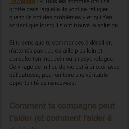
Dewandre
: « Tous les hommes ont une
grotte dans laquelle ils vont se réfugier
quand ils ont des problèmes » et qui n’en
sortent que lorsqu’ils ont trouvé la solution.
Si tu sens que tu commences à dérailler,
n’attends pas que ca aille plus loin et
consulte ton médecin ou un psychologue.
Ce virage de milieu de vie est à piloter avec
délicatesse, pour en faire une véritable
opportunité de renouveau.
Comment ta compagne peut
t’aider (et comment l’aider à