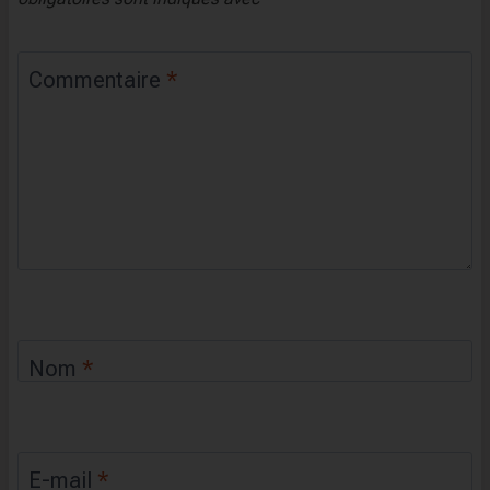
Commentaire
*
Nom
*
E-mail
*