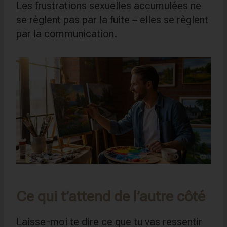
Les frustrations sexuelles accumulées ne
se règlent pas par la fuite – elles se règlent
par la communication.
Ce qui t’attend de l’autre côté
Laisse-moi te dire ce que tu vas ressentir