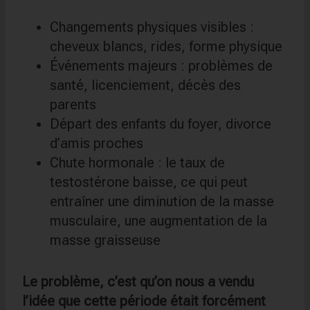
Changements physiques visibles :
cheveux blancs, rides, forme physique
Événements majeurs : problèmes de
santé, licenciement, décès des
parents
Départ des enfants du foyer, divorce
d’amis proches
Chute hormonale : le taux de
testostérone baisse, ce qui peut
entraîner une diminution de la masse
musculaire, une augmentation de la
masse graisseuse
Le problème, c’est qu’on nous a vendu
l’idée que cette période était forcément