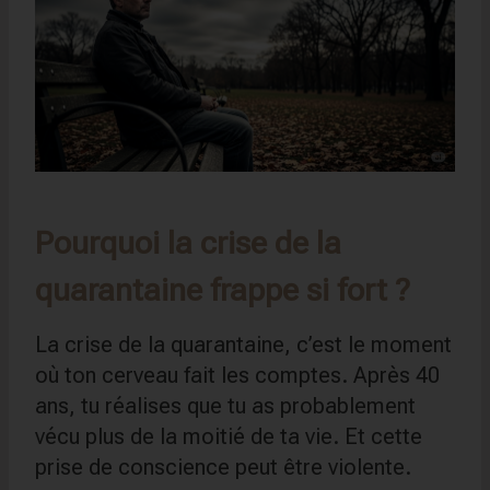
Pourquoi la crise de la
quarantaine frappe si fort ?
La crise de la quarantaine, c’est le moment
où ton cerveau fait les comptes. Après 40
ans, tu réalises que tu as probablement
vécu plus de la moitié de ta vie. Et cette
prise de conscience peut être violente.