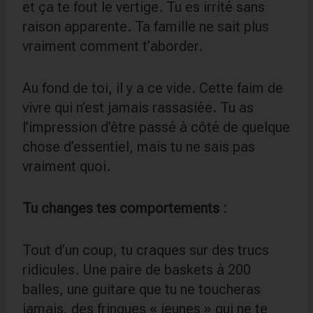
et ça te fout le vertige. Tu es irrité sans
raison apparente. Ta famille ne sait plus
vraiment comment t’aborder.
Au fond de toi, il y a ce vide. Cette faim de
vivre qui n’est jamais rassasiée. Tu as
l’impression d’être passé à côté de quelque
chose d’essentiel, mais tu ne sais pas
vraiment quoi.
Tu changes tes comportements :
Tout d’un coup, tu craques sur des trucs
ridicules. Une paire de baskets à 200
balles, une guitare que tu ne toucheras
jamais, des fringues « jeunes » qui ne te