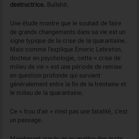
destructrice.
Bullshit.
Une étude montre que le souhait de faire
de grands changements dans sa vie est un
signe typique de la crise de la quarantaine.
Mais comme l’explique Emeric Lebreton,
docteur en psychologie, cette « crise de
milieu de vie » est une période de remise
en question profonde qui survient
généralement entre la fin de la trentaine et
le milieu de la quarantaine.
Ce « trou d’air » n’est pas une fatalité, c’est
un passage.
Maintenant que tu as pu mettre des mots