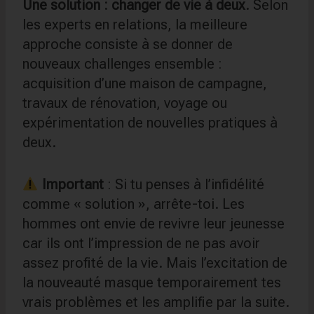
Une solution : changer de vie à deux
. Selon
les experts en relations, la meilleure
approche consiste à se donner de
nouveaux challenges ensemble :
acquisition d’une maison de campagne,
travaux de rénovation, voyage ou
expérimentation de nouvelles pratiques à
deux.
Important
: Si tu penses à l’infidélité
comme « solution », arrête-toi. Les
hommes ont envie de revivre leur jeunesse
car ils ont l’impression de ne pas avoir
assez profité de la vie. Mais l’excitation de
la nouveauté masque temporairement tes
vrais problèmes et les amplifie par la suite.