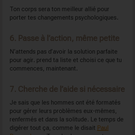
Ton corps sera ton meilleur allié pour
porter tes changements psychologiques.
6. Passe à l’action, même petite
N’attends pas d’avoir la solution parfaite
pour agir. prend ta liste et choisi ce que tu
commences, maintenant.
7. Cherche de l’aide si nécessaire
Je sais que les hommes ont été formatés
pour gérer leurs problèmes eux-mêmes,
renfermés et dans la solitude. Le temps de
digérer tout ça, comme le disait
Paul