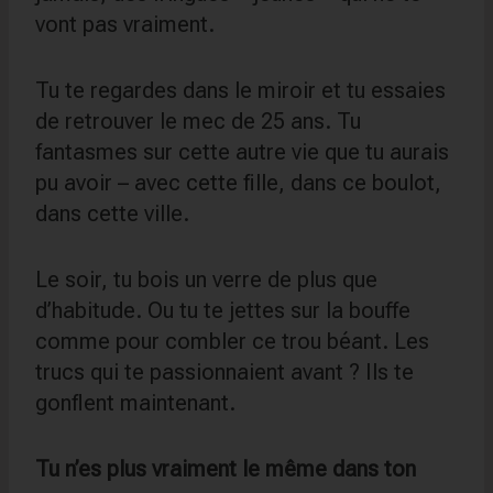
vont pas vraiment.
Tu te regardes dans le miroir et tu essaies
de retrouver le mec de 25 ans. Tu
fantasmes sur cette autre vie que tu aurais
pu avoir – avec cette fille, dans ce boulot,
dans cette ville.
Le soir, tu bois un verre de plus que
d’habitude. Ou tu te jettes sur la bouffe
comme pour combler ce trou béant. Les
trucs qui te passionnaient avant ? Ils te
gonflent maintenant.
Tu n’es plus vraiment le même dans ton