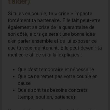
t’aider)
Si tu es en couple, ta « crise » impacte
forcément ta partenaire. Elle fait peut-être
également sa crise de la quarantaine de
son côté, alors ça serait une bonne idée
d’en parler ensemble et de lui exposer ce
que tu veux maintenant. Elle peut devenir ta
meilleure alliée si tu lui expliques :
Que c’est temporaire et nécessaire
Que ça ne remet pas votre couple en
cause
Quels sont tes besoins concrets
(temps, soutien, patience)