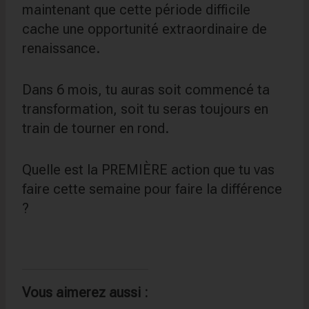
maintenant que cette période difficile
cache une opportunité extraordinaire de
renaissance.
Dans 6 mois, tu auras soit commencé ta
transformation, soit tu seras toujours en
train de tourner en rond.
Quelle est la PREMIÈRE action que tu vas
faire cette semaine pour faire la différence
?
Vous aimerez aussi :