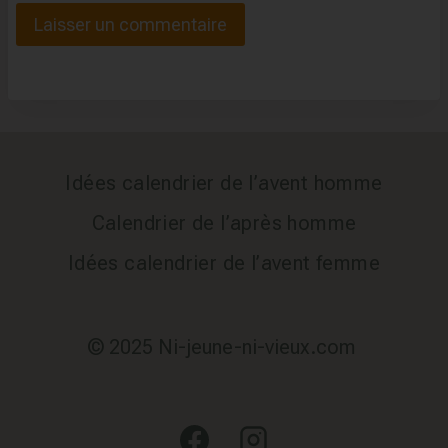
Idées calendrier de l’avent homme
Calendrier de l’après homme
Idées calendrier de l’avent femme
© 2025 Ni-jeune-ni-vieux.com