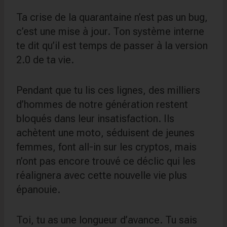
Ta crise de la quarantaine n’est pas un bug,
c’est une mise à jour. Ton système interne
te dit qu’il est temps de passer à la version
2.0 de ta vie.
Pendant que tu lis ces lignes, des milliers
d’hommes de notre génération restent
bloqués dans leur insatisfaction. Ils
achètent une moto, séduisent de jeunes
femmes, font all-in sur les cryptos, mais
n’ont pas encore trouvé ce déclic qui les
réalignera avec cette nouvelle vie plus
épanouie.
Toi, tu as une longueur d’avance. Tu sais