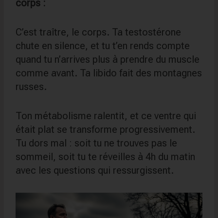
corps :
C’est traître, le corps. Ta testostérone
chute en silence, et tu t’en rends compte
quand tu n’arrives plus à prendre du muscle
comme avant. Ta libido fait des montagnes
russes.
Ton métabolisme ralentit, et ce ventre qui
était plat se transforme progressivement.
Tu dors mal : soit tu ne trouves pas le
sommeil, soit tu te réveilles à 4h du matin
avec les questions qui ressurgissent.