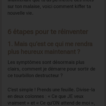
sur ton malaise, voici comment kiffer ta
nouvelle vie.
6 étapes pour te réinventer
1. Mais qu’est ce qui me rendra
plus heureux maintenant ?
Les symptômes sont désormais plus
clairs, comment je démarre pour sortir de
ce tourbillon destructeur ?
C’est simple ! Prends une feuille. Divise-la
en deux colonnes : « Ce que JE veux
vraiment » et « Ce qu’ON attend de moi »,